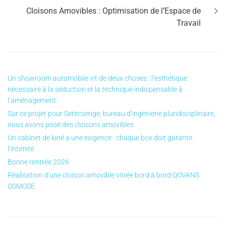
Cloisons Amovibles : Optimisation de l’Espace de
Travail
Un showroom automobile vit de deux choses : l’esthétique
nécessaire à la séduction et la technique indispensable à
l’aménagement.
Sur ce projet pour Setecserige, bureau d’ingénierie pluridisciplinaire,
nous avons posé des cloisons amovibles
Un cabinet de kiné a une exigence : chaque box doit garantir
l’intimité
Bonne rentrée 2026
Réalisation d’une cloison amovible vitrée bord à bord QOVANS
OSMOSE