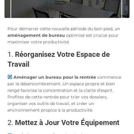
Pour démarrer cette nouvelle période du bon pied, un
aménagement de bureau
optimisé est crucial pour
maximiser votre productivité.
1.
Réorganisez Votre Espace de
Travail
Aménager un bureau pour la rentrée
commence
par le désencombrement. Un espace propre et bien
rangé favorise la concentration et la clarté d’esprit.
Profitez de cette rentrée pour trier vos dossiers,
organiser vos outils de travail, et créer un
environnement propice à la productivité.
2.
Mettez à Jour Votre Équipement