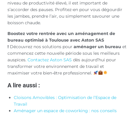
niveau de productivité élevé, il est important de
s’accorder des pauses. Profitez-en pour vous dégourdir
les jambes, prendre l’air, ou simplement savourer une
boisson chaude.
Boostez votre rentrée avec un aménagement de
bureau optimisé à Toulouse avec Aston SAS
!
Découvrez nos solutions pour
aménager un bureau
et
commencez cette nouvelle période sous les meilleurs
auspices.
Contactez Aston SAS
dès aujourd’hui pour
transformer votre environnement de travail et
maximiser votre bien-être professionnel.
A lire aussi :
Cloisons Amovibles : Optimisation de l’Espace de
Travail
Aménager un espace de coworking : nos conseils