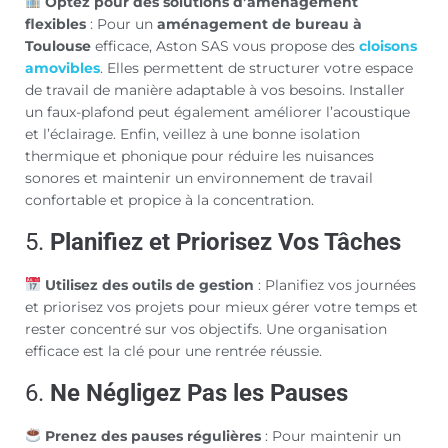
Optez pour des solutions d’aménagement
flexibles
: Pour un
aménagement de bureau à
Toulouse
efficace, Aston SAS vous propose des
cloisons
amovibles
. Elles permettent de structurer votre espace
de travail de manière adaptable à vos besoins. Installer
un faux-plafond peut également améliorer l’acoustique
et l’éclairage. Enfin, veillez à une bonne isolation
thermique et phonique pour réduire les nuisances
sonores et maintenir un environnement de travail
confortable et propice à la concentration.
5.
Planifiez et Priorisez Vos Tâches
Utilisez des outils de gestion
: Planifiez vos journées
et priorisez vos projets pour mieux gérer votre temps et
rester concentré sur vos objectifs. Une organisation
efficace est la clé pour une rentrée réussie.
6.
Ne Négligez Pas les Pauses
Prenez des pauses régulières
: Pour maintenir un