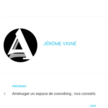
JÉRÔME VIGNÉ
PRÉCÉDENT
Aménager un espace de coworking : nos conseils
SUIV