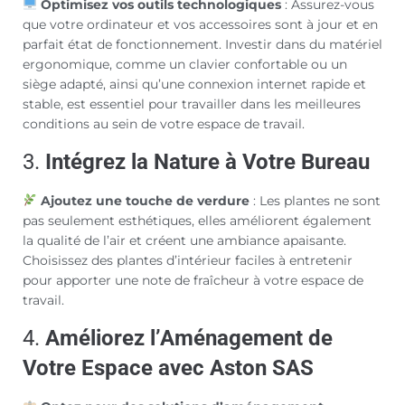
Optimisez vos outils technologiques
: Assurez-vous
que votre ordinateur et vos accessoires sont à jour et en
parfait état de fonctionnement. Investir dans du matériel
ergonomique, comme un clavier confortable ou un
siège adapté, ainsi qu’une connexion internet rapide et
stable, est essentiel pour travailler dans les meilleures
conditions au sein de votre espace de travail.
3.
Intégrez la Nature à Votre Bureau
Ajoutez une touche de verdure
: Les plantes ne sont
pas seulement esthétiques, elles améliorent également
la qualité de l’air et créent une ambiance apaisante.
Choisissez des plantes d’intérieur faciles à entretenir
pour apporter une note de fraîcheur à votre espace de
travail.
4.
Améliorez l’Aménagement de
Votre Espace avec Aston SAS