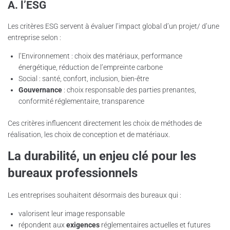
A. l’ESG
Les critères ESG servent à évaluer l’impact global d’un projet/ d’une
entreprise selon :
l’Environnement : choix des matériaux, performance
énergétique, réduction de l’empreinte carbone
Social : santé, confort, inclusion, bien-être
Gouvernance
: choix responsable des parties prenantes,
conformité réglementaire, transparence
Ces critères influencent directement les choix de méthodes de
réalisation, les choix de conception et de matériaux.
La durabilité, un enjeu clé pour les
bureaux professionnels
Les entreprises souhaitent désormais des bureaux qui :
valorisent leur image responsable
répondent aux
exigences
réglementaires actuelles et futures