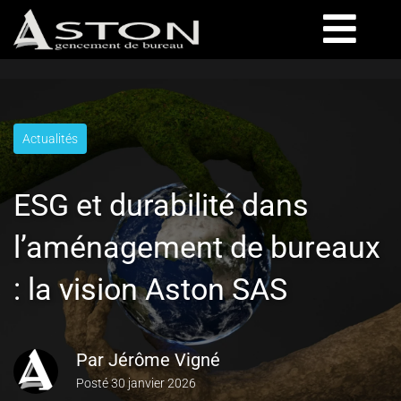
Actualités
ESG et durabilité dans
l’aménagement de bureaux
: la vision Aston SAS
Par
Jérôme Vigné
Posté
30 janvier 2026