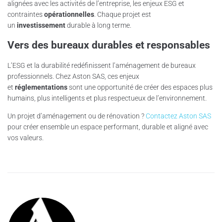
alignées avec les activités de l’entreprise, les enjeux ESG et
contraintes
opérationnelles
. Chaque projet est
un
investissement
durable à long terme.
Vers des bureaux durables et responsables
L’ESG et la durabilité redéfinissent l’aménagement de bureaux
professionnels. Chez Aston SAS, ces enjeux
et
réglementations
sont une opportunité de créer des espaces plus
humains, plus intelligents et plus respectueux de l’environnement.
Un projet d’aménagement ou de rénovation ?
Contactez Aston SAS
pour créer ensemble un espace performant, durable et aligné avec
vos valeurs.