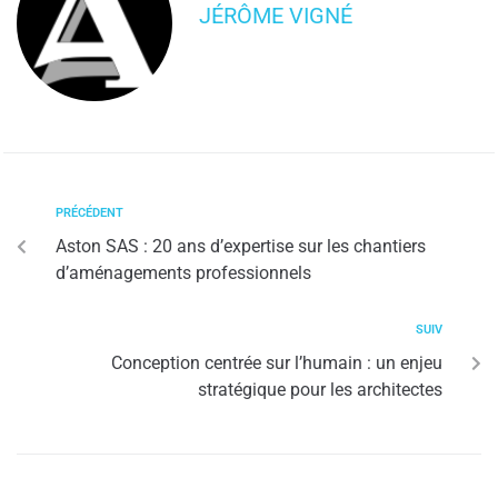
JÉRÔME VIGNÉ
PRÉCÉDENT
Aston SAS : 20 ans d’expertise sur les chantiers
d’aménagements professionnels
SUIV
Conception centrée sur l’humain : un enjeu
stratégique pour les architectes