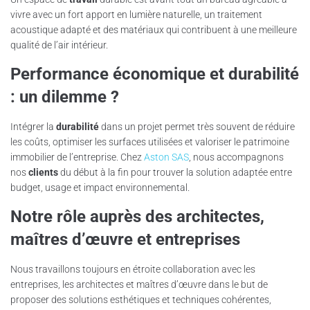
vivre avec un fort apport en lumière naturelle, un traitement
acoustique adapté et des matériaux qui contribuent à une meilleure
qualité de l’air intérieur.
Performance économique et durabilité
: un dilemme ?
Intégrer la
durabilité
dans un projet permet très souvent de réduire
les coûts, optimiser les surfaces utilisées et valoriser le patrimoine
immobilier de l’entreprise. Chez
Aston SAS
, nous accompagnons
nos
clients
du début à la fin pour trouver la solution adaptée entre
budget, usage et impact environnemental.
Notre rôle auprès des architectes,
maîtres d’œuvre et entreprises
Nous travaillons toujours en étroite collaboration avec les
entreprises, les architectes et maîtres d’œuvre dans le but de
proposer des solutions esthétiques et techniques cohérentes,