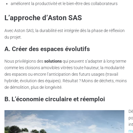
améliorent la productivité et le bien-être des collaborateurs
L’approche d’Aston SAS
Avec Aston SAS, la durabilité est intégrée dès la phase de réflexion
du projet.
A. Créer des espaces évolutifs
Nous privilégions des
solutions
qui peuvent s’adapter à long terme
comme les cloisons amovibles vitrées toute hauteur, la modularité
des espaces ou encore l’anticipation des futurs usages (travail
hybride, évolution des équipes). Résultat ? Moins de déchets, moins
de démolition, plus de longévité.
B. L’économie circulaire et réemploi
Dè
po
in
ma