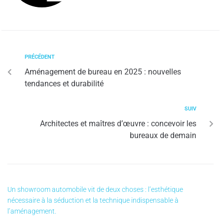
PRÉCÉDENT
Aménagement de bureau en 2025 : nouvelles
tendances et durabilité
SUIV
Architectes et maîtres d’œuvre : concevoir les
bureaux de demain
Un showroom automobile vit de deux choses : l’esthétique
nécessaire à la séduction et la technique indispensable à
l’aménagement.