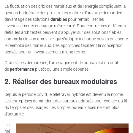
La fluctuation des prix des matériaux et de l’énergie compliquent la
gestion budgétaire des projets. Les maîtres d’ouvrage demandent
davantage des solutions
durables
pour rentabiliser les
investissements et chaque mètre carré. Pour contrer ces différents
défis, les architectes peuvent s’appuyer sur des solutions fiables
comme la cloison amovible, qui s’adapte à chaque besoin ou encore
le réemploi des matériaux. Ces approches facilitent la conception
pensée pour un investissement à long terme.
Grâce à ces démarches, l’aménagement de bureau est un outil
de
performance
plutôt qu’une simple dépense.
2. Réaliser des bureaux modulaires
Depuis la période Covid, le télétravail hybride est devenu la norme.
Les entreprises demandent des bureaux adaptés pour évoluer au fil
du temps et des usages. Les simples bureaux fixes ne sont plus
d’actualité.
L’a
mé