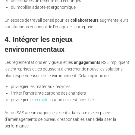
des espaces de détente et d’échanges
du mobilier adapté et ergonomique
Un espace de travail pensé pour les
collaborateurs
augmente leurs
satisfactions et consolide l’image de l’entreprise.
4. Intégrer les enjeux
environnementaux
Les réglementations en vigueur et les
engagements
RSE impliquent
les entreprises et les poussent à chercher de nouvelles solutions
plus respectueuses de l’environnement. Cela implique de :
privilégier les matériaux recyclés
limiter l’empreinte carbone des chantiers
privilégier le
réemploi
quand cela est possible
Aston SAS accompagne ses clients dans la mise en place
d’aménagements de bureaux responsables sans délaisser la
performance.