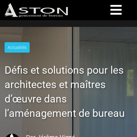
Actualités
Défis et solutions pour les
architectes et maîtres
d’œuvre dans
l’aménagement de bureau