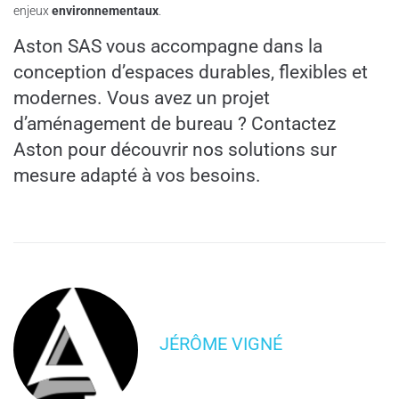
enjeux
environnementaux
.
Aston SAS vous accompagne dans la
conception d’espaces durables, flexibles et
modernes. Vous avez un projet
d’aménagement de bureau ?
Contactez
Aston pour découvrir nos solutions sur
mesure adapté à vos besoins
.
JÉRÔME VIGNÉ