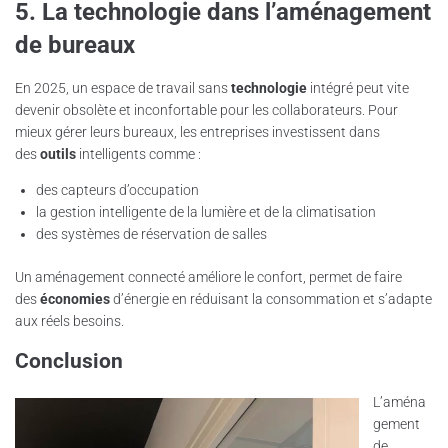
5. La technologie dans l’aménagement
de bureaux
En 2025, un espace de travail sans
technologie
intégré peut vite
devenir obsolète et inconfortable pour les collaborateurs. Pour
mieux gérer leurs bureaux, les entreprises investissent dans
des
outils
intelligents comme :
des capteurs d’occupation
la gestion intelligente de la lumière et de la climatisation
des systèmes de réservation de salles
Un aménagement connecté améliore le confort, permet de faire
des
économies
d’énergie en réduisant la consommation et s’adapte
aux réels besoins.
Conclusion
L’aména
gement
de