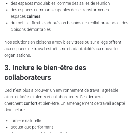
des espaces modulables, comme des salles de réunion
des espaces communs capables de se transformer en
espaces
calmes
du mobilier flexible adapté aux besoins des collaborateurs et des
cloisons démontables
Nos solutions en cloisons amovibles vitrées ou sur allège offrent
aux espaces de travail esthétisme et adaptabilité aux nouvelles
organisations.
3. Inclure le bien-être des
collaborateurs
Ceci n’est plus à prouver, un environnement de travail agréable
attire et fidélise talents et collaborateurs. Ces derniers
cherchent
confort
et bien-être. Un aménagement de travail adapté
doit inclure :
lumière naturelle
acoustique performant